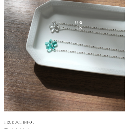
PRODUCT INFO：