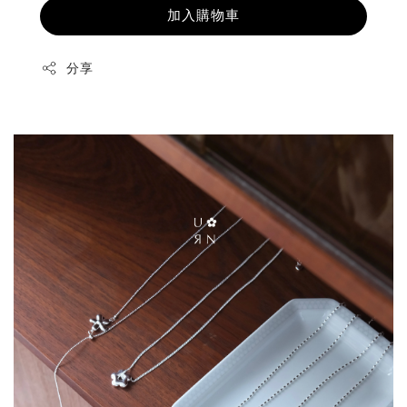
加入購物車
分享