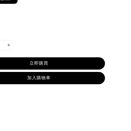
立即購買
加入購物車