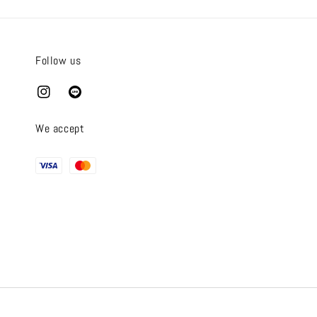
Follow us
We accept