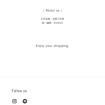
｜About us｜
公司名稱：尤恩工作室
統一編號：95193251
Enjoy your shopping.
Follow us