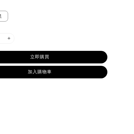
黑
立即購買
加入購物車