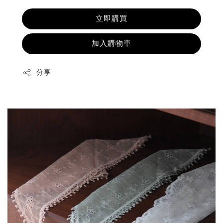
立即購買
加入購物車
分享