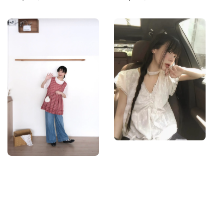
price
price