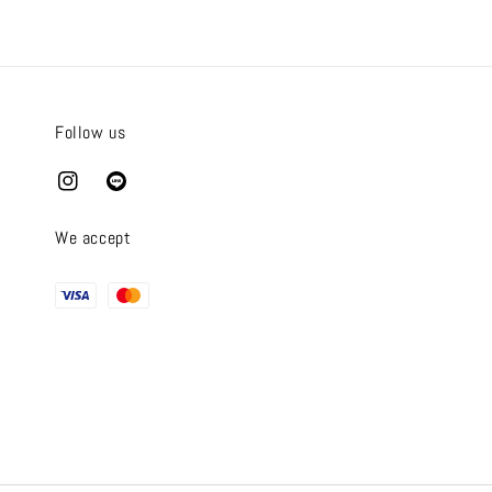
Follow us
We accept