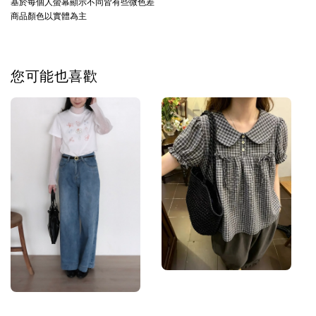
基於每個人螢幕顯示不同皆有些微色差
商品顏色以實體為主
您可能也喜歡